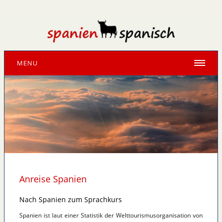
MENU
Anreise Spanien
Nach Spanien zum Sprachkurs
Spanien ist laut einer Statistik der Welttourismusorganisation von